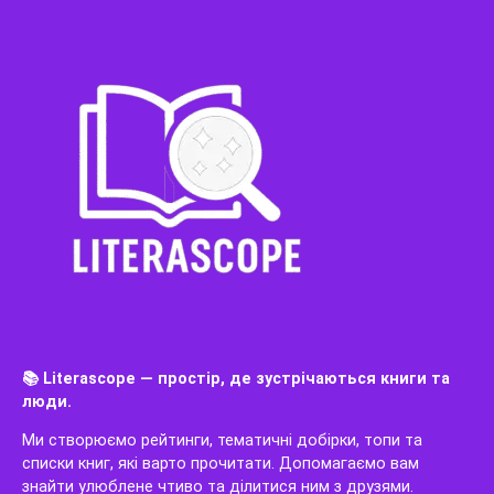
📚 Literascope — простір, де зустрічаються книги та
люди.
Ми створюємо рейтинги, тематичні добірки, топи та
списки книг, які варто прочитати. Допомагаємо вам
знайти улюблене чтиво та ділитися ним з друзями.