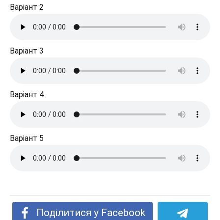
Варіант 2
Варіант 3
Варіант 4
Варіант 5
Поділитися у Facebook