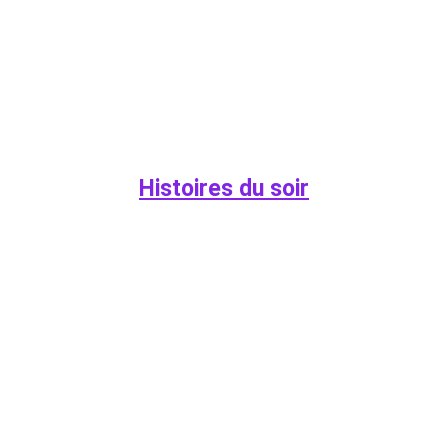
Histoires du soir