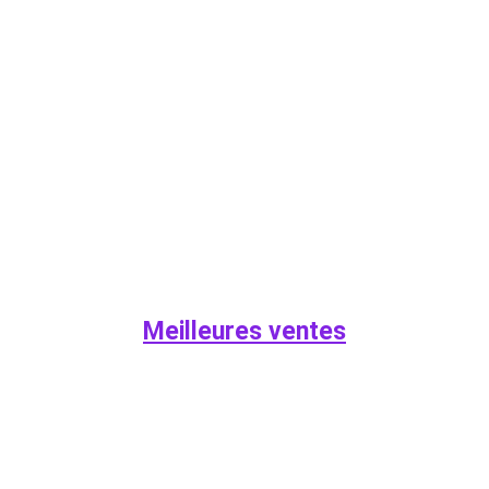
Meilleures ventes