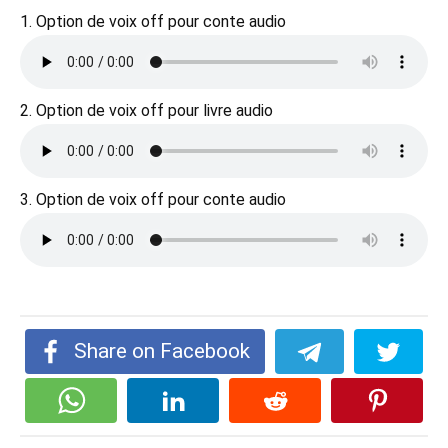
1. Option de voix off pour conte audio
2. Option de voix off pour livre audio
3. Option de voix off pour conte audio
Share on Facebook