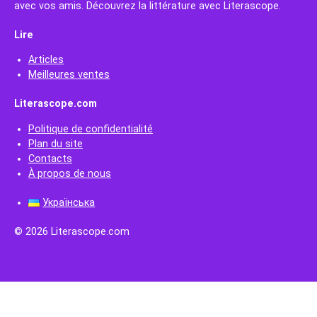
avec vos amis. Découvrez la littérature avec Literascope.
Lire
Articles
Meilleures ventes
Literascope.com
Politique de confidentialité
Plan du site
Contacts
À propos de nous
Українська
© 2026 Literascope.com