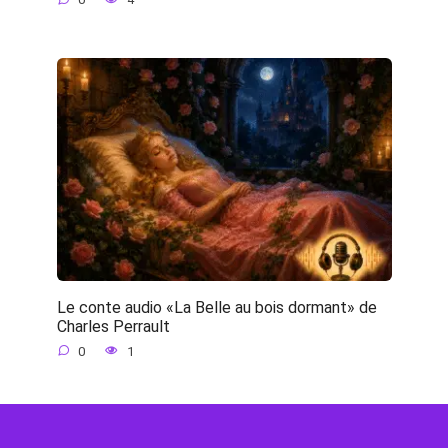
Le conte audio «La Belle au bois dormant» de
Charles Perrault
0
1