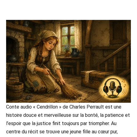
Conte audio « Cendrillon » de Charles Perrault est une
histoire douce et merveilleuse sur la bonté, la patience et
l’espoir que la justice finit toujours par triompher. Au
centre du récit se trouve une jeune fille au cœur pur,