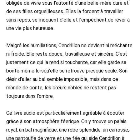
obligée de vivre sous l’autorité d’une belle-mère dure et
de ses filles orgueilleuses. Elles la forcent à travailler
sans repos, se moquent d’elle et l’empêchent de rêver à
une vie plus heureuse.
Malgré les humiliations, Cendrillon ne devient ni méchante
ni froide. Elle reste douce, travailleuse et sincère. C’est
justement ce qui la rend si touchante, car elle garde sa
bonté même lorsqu’elle se retrouve presque seule. Son
désir d’aller au bal semble impossible, mais dans ce
monde de conte, les cœurs nobles ne restent pas
toujours dans l’ombre.
Ce livre audio est particulièrement agréable à écouter
grâce à son atmosphère féerique. On y trouve un palais
royal, un bal magnifique, une robe splendide, un carrosse,
une pantoufle de verre et une fée qui aide Cendrillon à