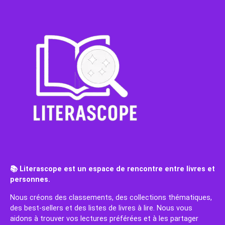
📚 Literascope est un espace de rencontre entre livres et
personnes.
Nous créons des classements, des collections thématiques,
des best-sellers et des listes de livres à lire. Nous vous
aidons à trouver vos lectures préférées et à les partager