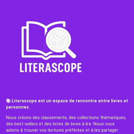
📚 Literascope est un espace de rencontre entre livres et
personnes.
Nous créons des classements, des collections thématiques,
des best-sellers et des listes de livres à lire. Nous vous
aidons à trouver vos lectures préférées et à les partager