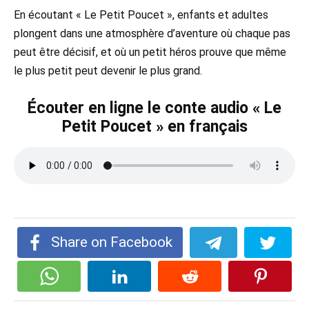
En écoutant « Le Petit Poucet », enfants et adultes
plongent dans une atmosphère d’aventure où chaque pas
peut être décisif, et où un petit héros prouve que même
le plus petit peut devenir le plus grand.
Écouter en ligne le conte audio « Le
Petit Poucet » en français
Share on Facebook