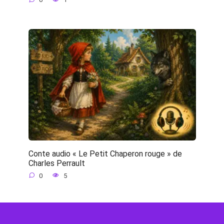
Conte audio « Le Petit Chaperon rouge » de
Charles Perrault
0
5