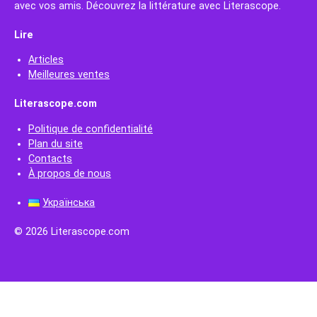
avec vos amis. Découvrez la littérature avec Literascope.
Lire
Articles
Meilleures ventes
Literascope.com
Politique de confidentialité
Plan du site
Contacts
À propos de nous
Українська
© 2026 Literascope.com