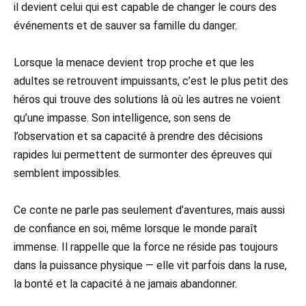
il devient celui qui est capable de changer le cours des
événements et de sauver sa famille du danger.
Lorsque la menace devient trop proche et que les
adultes se retrouvent impuissants, c’est le plus petit des
héros qui trouve des solutions là où les autres ne voient
qu’une impasse. Son intelligence, son sens de
l’observation et sa capacité à prendre des décisions
rapides lui permettent de surmonter des épreuves qui
semblent impossibles.
Ce conte ne parle pas seulement d’aventures, mais aussi
de confiance en soi, même lorsque le monde paraît
immense. Il rappelle que la force ne réside pas toujours
dans la puissance physique — elle vit parfois dans la ruse,
la bonté et la capacité à ne jamais abandonner.