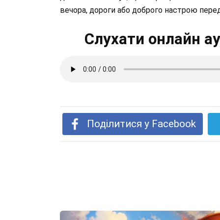
вечора, дороги або доброго настрою пере
Слухати онлайн ау
Поділитися у Facebook