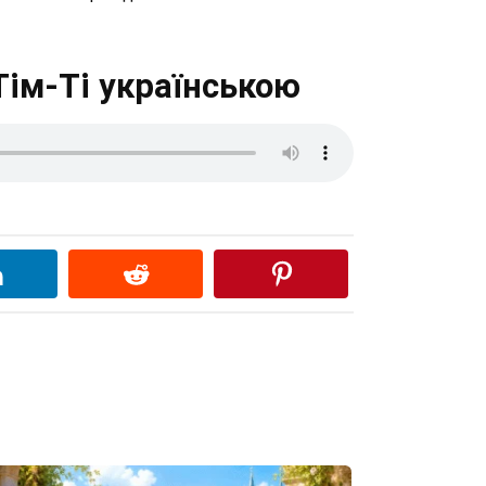
Тім-Ті українською